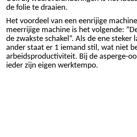
de folie te draaien.
Het voordeel van een eenrijige machine
meerrijige machine is het volgende: ”De 
de zwakste schakel”. Als de ene steker
ander staat er 1 iemand stil, wat niet be
arbeidsproductiviteit. Bij de asperge-
ieder zijn eigen werktempo.