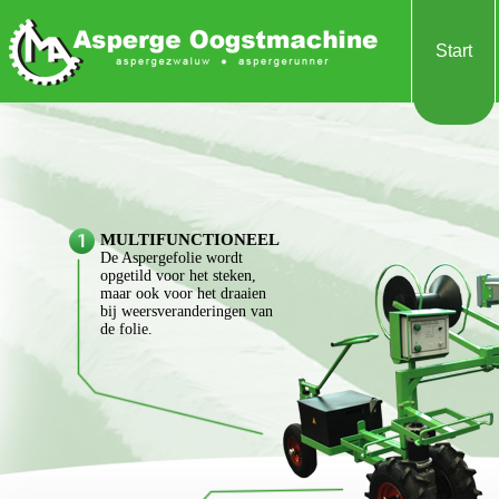
Start
MULTIFUNCTIONEEL
De Aspergefolie wordt
opgetild voor het steken,
maar ook voor het draaien
bij weersveranderingen van
de folie.